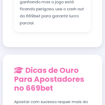
ganhando mas o jogo está
ficando perigoso, use o cash out
do 669bet para garantir lucro
parcial.
Dicas de Ouro
Para Apostadores
no 669bet
Apostar com sucesso requer mais do