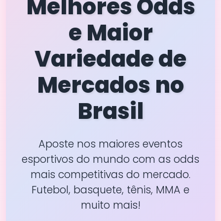
Melhores Odds
e Maior
Variedade de
Mercados no
Brasil
Aposte nos maiores eventos
esportivos do mundo com as odds
mais competitivas do mercado.
Futebol, basquete, tênis, MMA e
muito mais!