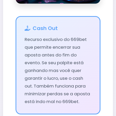
Cash Out
Recurso exclusivo do 669bet
que permite encerrar sua
aposta antes do fim do
evento. Se seu palpite está
ganhando mas você quer
garantir o lucro, use o cash
out. Também funciona para
minimizar perdas se a aposta
está indo mal no 669bet.