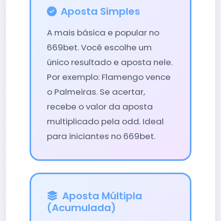
Aposta Simples
A mais básica e popular no
669bet. Você escolhe um
único resultado e aposta nele.
Por exemplo: Flamengo vence
o Palmeiras. Se acertar,
recebe o valor da aposta
multiplicado pela odd. Ideal
para iniciantes no 669bet.
Aposta Múltipla
(Acumulada)