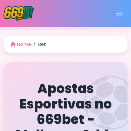
Home
Bet
Apostas
Esportivas no
669bet -