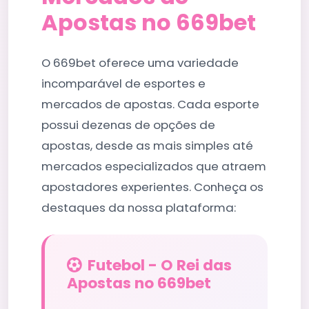
Apostas no 669bet
O 669bet oferece uma variedade
incomparável de esportes e
mercados de apostas. Cada esporte
possui dezenas de opções de
apostas, desde as mais simples até
mercados especializados que atraem
apostadores experientes. Conheça os
destaques da nossa plataforma:
Futebol - O Rei das
Apostas no 669bet