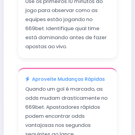
Use os primeiros 10 minutos do
jogo para observar como as
equipes estão jogando no
669bet. Identifique qual time
está dominando antes de fazer
apostas ao vivo.
Aproveite Mudanças Rápidas
Quando um gol é marcado, as
odds mudam drasticamente no
669bet. Apostadores rápidos
podem encontrar odds
vantajosas nos segundos
seguintes ao lance.