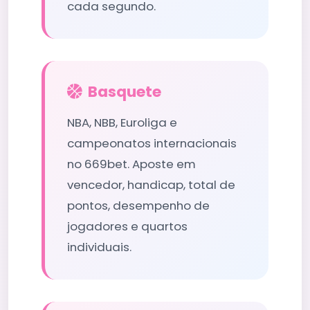
cada segundo.
Basquete
NBA, NBB, Euroliga e
campeonatos internacionais
no 669bet. Aposte em
vencedor, handicap, total de
pontos, desempenho de
jogadores e quartos
individuais.