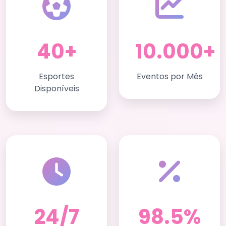
40+
10.000+
Esportes
Eventos por Mês
Disponíveis
24/7
98.5%