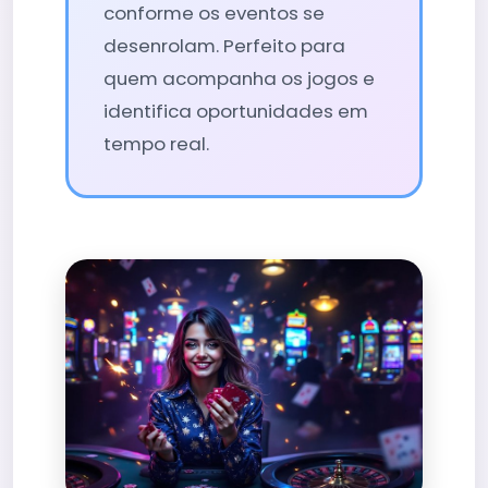
conforme os eventos se
desenrolam. Perfeito para
quem acompanha os jogos e
identifica oportunidades em
tempo real.