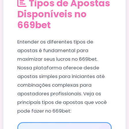
Tipos de Apostas
Disponíveis no
669bet
Entender os diferentes tipos de
apostas é fundamental para
maximizar seus lucros no 669bet.
Nossa plataforma oferece desde
apostas simples para iniciantes até
combinações complexas para
apostadores profissionais. Veja os
principais tipos de apostas que você
pode fazer no 669bet: