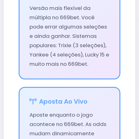
Versão mais flexível da
múltipla no 669bet. Você
pode errar algumas seleções
e ainda ganhar. Sistemas
populares: Trixie (3 seleções),
Yankee (4 seleções), Lucky 15 e
muito mais no 669bet.
Aposta Ao Vivo
Aposte enquanto o jogo
acontece no 669bet. As odds
mudam dinamicamente