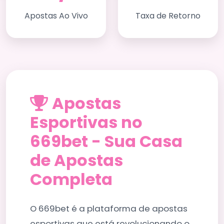
Apostas Ao Vivo
Taxa de Retorno
Apostas
Esportivas no
669bet - Sua Casa
de Apostas
Completa
O 669bet é a plataforma de apostas
esportivas que está revolucionando o