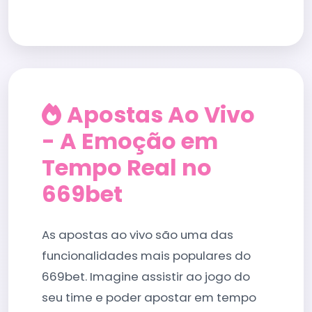
Apostas Ao Vivo
- A Emoção em
Tempo Real no
669bet
As apostas ao vivo são uma das
funcionalidades mais populares do
669bet. Imagine assistir ao jogo do
seu time e poder apostar em tempo