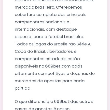
mercado brasileiro. Oferecemos
cobertura completa dos principais
campeonatos nacionais e
internacionais, com destaque
especial para o futebol brasileiro.
Todos os jogos do Brasileirão Série A,
Copa do Brasil, Libertadores e
campeonatos estaduais estão
disponíveis no 669bet com odds
altamente competitivas e dezenas de
mercados de apostas para cada
partida.
O que diferencia o 669bet das outras
casas de apostas é nosso