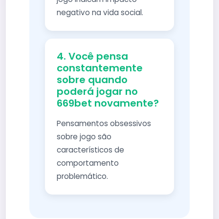
negativo na vida social.
4. Você pensa
constantemente
sobre quando
poderá jogar no
669bet novamente?
Pensamentos obsessivos
sobre jogo são
característicos de
comportamento
problemático.