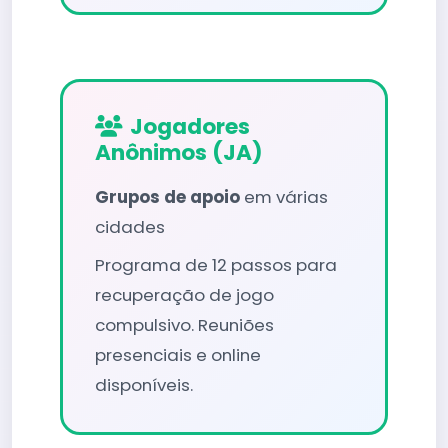
Jogadores
Anônimos (JA)
Grupos de apoio
em várias
cidades
Programa de 12 passos para
recuperação de jogo
compulsivo. Reuniões
presenciais e online
disponíveis.