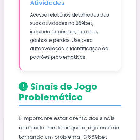
Atividades
Acesse relatórios detalhados das
suas atividades no 669bet,
incluindo depósitos, apostas,
ganhos e perdas. Use para
autoavaliação e identificação de
padrões problemáticos.
Sinais de Jogo
Problemático
É importante estar atento aos sinais
que podem indicar que o jogo está se
tornando um problema. O 669bet