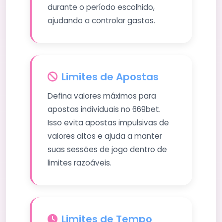
durante o período escolhido,
ajudando a controlar gastos.
Limites de Apostas
Defina valores máximos para
apostas individuais no 669bet.
Isso evita apostas impulsivas de
valores altos e ajuda a manter
suas sessões de jogo dentro de
limites razoáveis.
Limites de Tempo