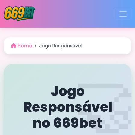
Home
Jogo Responsável
Jogo
Responsável
no 669bet