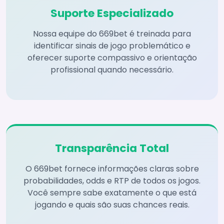
Suporte Especializado
Nossa equipe do 669bet é treinada para
identificar sinais de jogo problemático e
oferecer suporte compassivo e orientação
profissional quando necessário.
Transparência Total
O 669bet fornece informações claras sobre
probabilidades, odds e RTP de todos os jogos.
Você sempre sabe exatamente o que está
jogando e quais são suas chances reais.