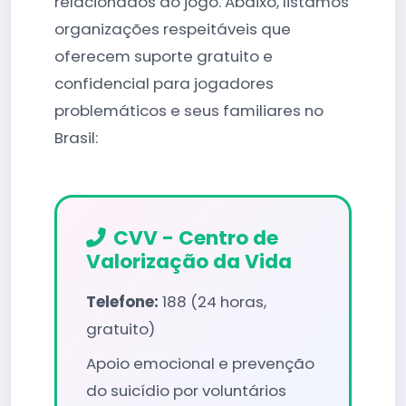
relacionados ao jogo. Abaixo, listamos
organizações respeitáveis que
oferecem suporte gratuito e
confidencial para jogadores
problemáticos e seus familiares no
Brasil:
CVV - Centro de
Valorização da Vida
Telefone:
188 (24 horas,
gratuito)
Apoio emocional e prevenção
do suicídio por voluntários