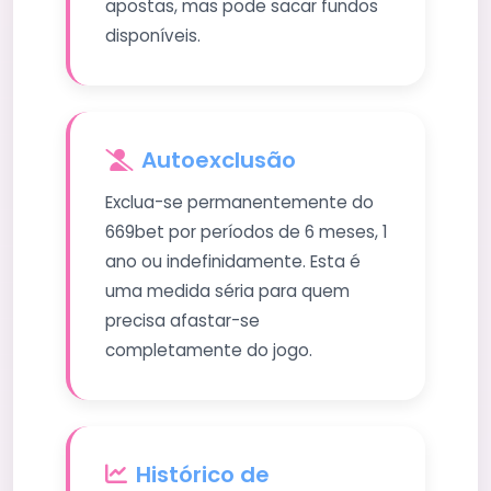
apostas, mas pode sacar fundos
disponíveis.
Autoexclusão
Exclua-se permanentemente do
669bet por períodos de 6 meses, 1
ano ou indefinidamente. Esta é
uma medida séria para quem
precisa afastar-se
completamente do jogo.
Histórico de