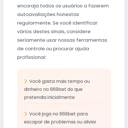
encoraja todos os usuários a fazerem
autoavaliações honestas
regularmente. Se você identificar
vários destes sinais, considere
seriamente usar nossas ferramentas
de controle ou procurar ajuda
profissional:
Você gasta mais tempo ou
dinheiro no 669bet do que
pretendia inicialmente
Você joga no 669bet para
escapar de problemas ou aliviar