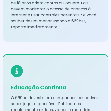
de 18 anos criem contas ou joguem. Pais
devem monitorar o acesso de crianças à
internet e usar controles parentais. Se você
souber de um menor usando o 669bet,
reporte imediatamente.
Educação Contínua
O 669bet investe em campanhas educativas
sobre jogo responsável. Publicamos
regularmente artigos, vídeos e materiais