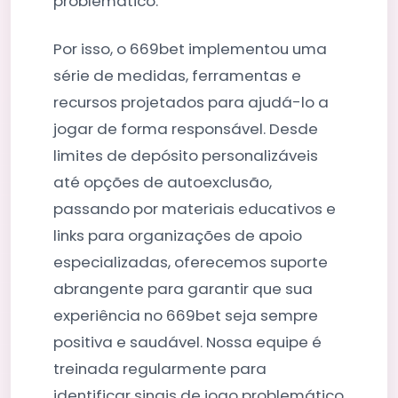
problemático.
Por isso, o 669bet implementou uma
série de medidas, ferramentas e
recursos projetados para ajudá-lo a
jogar de forma responsável. Desde
limites de depósito personalizáveis
até opções de autoexclusão,
passando por materiais educativos e
links para organizações de apoio
especializadas, oferecemos suporte
abrangente para garantir que sua
experiência no 669bet seja sempre
positiva e saudável. Nossa equipe é
treinada regularmente para
identificar sinais de jogo problemático