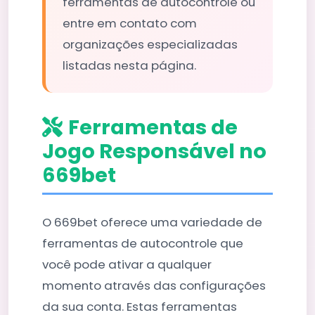
ferramentas de autocontrole ou
entre em contato com
organizações especializadas
listadas nesta página.
Ferramentas de
Jogo Responsável no
669bet
O 669bet oferece uma variedade de
ferramentas de autocontrole que
você pode ativar a qualquer
momento através das configurações
da sua conta. Estas ferramentas