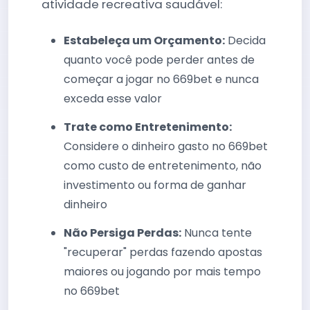
atividade recreativa saudável:
Estabeleça um Orçamento:
Decida
quanto você pode perder antes de
começar a jogar no 669bet e nunca
exceda esse valor
Trate como Entretenimento:
Considere o dinheiro gasto no 669bet
como custo de entretenimento, não
investimento ou forma de ganhar
dinheiro
Não Persiga Perdas:
Nunca tente
"recuperar" perdas fazendo apostas
maiores ou jogando por mais tempo
no 669bet