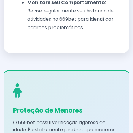
Monitore seu Comportamento:
Revise regularmente seu histórico de
atividades no 669bet para identificar
padrões problemáticos
Proteção de Menores
O 669bet possui verificação rigorosa de
idade. É estritamente proibido que menores