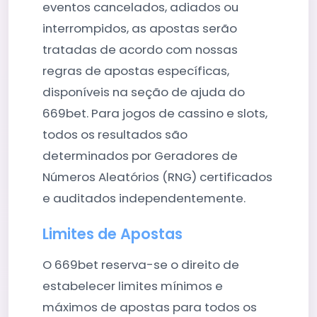
eventos cancelados, adiados ou
interrompidos, as apostas serão
tratadas de acordo com nossas
regras de apostas específicas,
disponíveis na seção de ajuda do
669bet. Para jogos de cassino e slots,
todos os resultados são
determinados por Geradores de
Números Aleatórios (RNG) certificados
e auditados independentemente.
Limites de Apostas
O 669bet reserva-se o direito de
estabelecer limites mínimos e
máximos de apostas para todos os