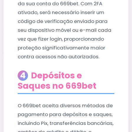
da sua conta do 669bet. Com 2FA
ativado, será necessário inserir um
código de verificação enviado para
seu dispositivo móvel ou e-mail cada
vez que fizer login, proporcionando
proteção significativamente maior
contra acessos não autorizados.
4
Depósitos e
Saques no 669bet
O 669bet aceita diversos métodos de
pagamento para depósitos e saques,
incluindo Pix, transferências bancárias,