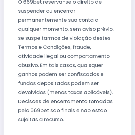
O 669bet reserva-se o direito de
suspender ou encerrar
permanentemente sua conta a
qualquer momento, sem aviso prévio,
se suspeitarmos de violação destes
Termos e Condições, fraude,
atividade ilegal ou comportamento
abusivo. Em tais casos, quaisquer
ganhos podem ser confiscados e
fundos depositados podem ser
devolvidos (menos taxas aplicáveis).
Decisões de encerramento tomadas
pelo 669bet são finais e não estão
sujeitas a recurso.