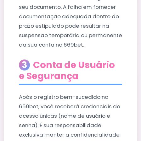
seu documento. A falha em fornecer
documentação adequada dentro do
prazo estipulado pode resultar na
suspensão temporária ou permanente
da sua conta no 669bet.
3
Conta de Usuário
e Segurança
Após o registro bem-sucedido no
669bet, você receberá credenciais de
acesso únicas (nome de usuário e
senha). É sua responsabilidade
exclusiva manter a confidencialidade