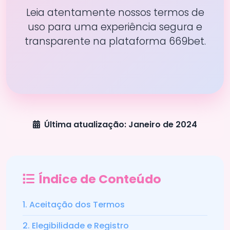
Leia atentamente nossos termos de
uso para uma experiência segura e
transparente na plataforma 669bet.
Última atualização: Janeiro de 2024
Índice de Conteúdo
1. Aceitação dos Termos
2. Elegibilidade e Registro