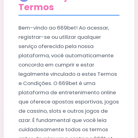
Termos
Bem-vindo ao 669bet! Ao acessar,
registrar-se ou utilizar qualquer
serviço oferecido pela nossa
plataforma, você automaticamente
concorda em cumprir e estar
legalmente vinculado a estes Termos
e Condições. O 669bet é uma
plataforma de entretenimento online
que oferece apostas esportivas, jogos
de cassino, slots e outros jogos de
azar. É fundamental que você leia
cuidadosamente todos os termos