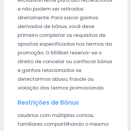
exclusivamente para uso recreacional
e não podem ser retirados
diretamente. Para sacar ganhos
derivados de bônus, você deve
primeiro completar os requisitos de
apostas especificados nos termos da
promoção. O 669bet reserva-se o
direito de cancelar ou confiscar bônus
e ganhos relacionados se
detectarmos abuso, fraude ou
violação dos termos promocionais.
Restrições de Bônus
Usuários com múltiplas contas,
familiares compartilhando o mesmo