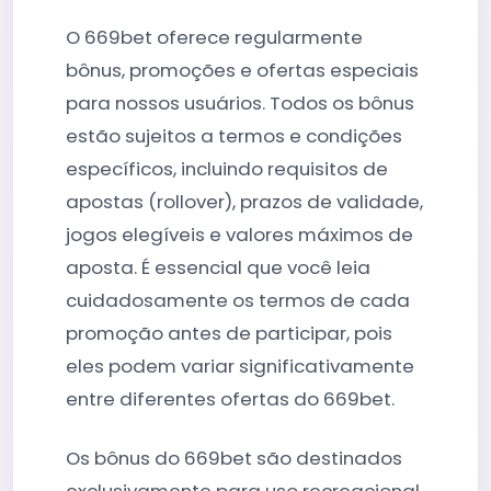
O 669bet oferece regularmente
bônus, promoções e ofertas especiais
para nossos usuários. Todos os bônus
estão sujeitos a termos e condições
específicos, incluindo requisitos de
apostas (rollover), prazos de validade,
jogos elegíveis e valores máximos de
aposta. É essencial que você leia
cuidadosamente os termos de cada
promoção antes de participar, pois
eles podem variar significativamente
entre diferentes ofertas do 669bet.
Os bônus do 669bet são destinados