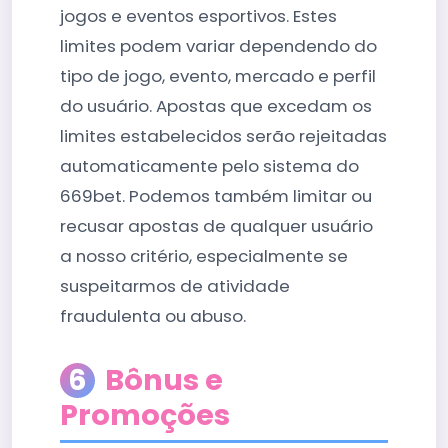
jogos e eventos esportivos. Estes
limites podem variar dependendo do
tipo de jogo, evento, mercado e perfil
do usuário. Apostas que excedam os
limites estabelecidos serão rejeitadas
automaticamente pelo sistema do
669bet. Podemos também limitar ou
recusar apostas de qualquer usuário
a nosso critério, especialmente se
suspeitarmos de atividade
fraudulenta ou abuso.
6
Bônus e
Promoções