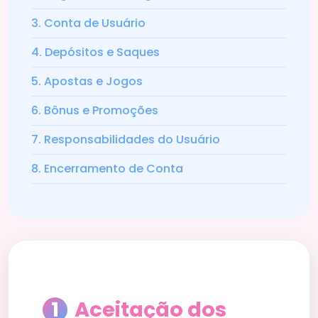
3. Conta de Usuário
4. Depósitos e Saques
5. Apostas e Jogos
6. Bônus e Promoções
7. Responsabilidades do Usuário
8. Encerramento de Conta
1
Aceitação dos